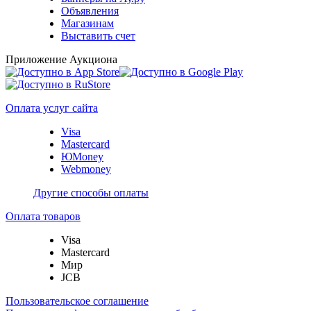
Объявления
Магазинам
Выставить счет
Приложение Аукциона
Оплата услуг сайта
Visa
Mastercard
ЮMoney
Webmoney
Другие способы оплаты
Оплата товаров
Visa
Mastercard
Мир
JCB
Пользовательское соглашение