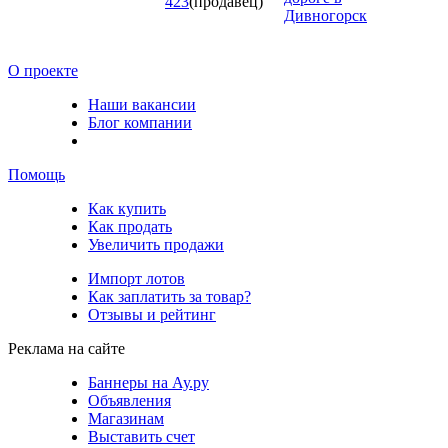
423
(продавец)
Дивногорск
О проекте
Наши вакансии
Блог компании
Помощь
Как купить
Как продать
Увеличить продажи
Импорт лотов
Как заплатить за товар?
Отзывы и рейтинг
Реклама на сайте
Баннеры на Ау.ру
Объявления
Магазинам
Выставить счет