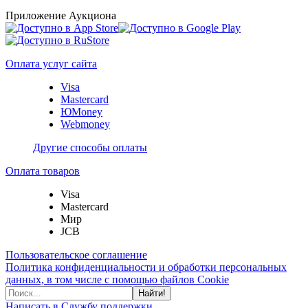
Приложение Аукциона
Оплата услуг сайта
Visa
Mastercard
ЮMoney
Webmoney
Другие способы оплаты
Оплата товаров
Visa
Mastercard
Мир
JCB
Пользовательское соглашение
Политика конфиденциальности и обработки персональных
данных, в том числе с помощью файлов Cookie
Найти!
Написать в Службу поддержки