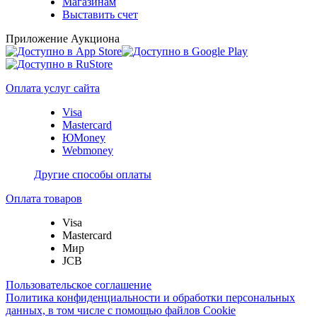
Магазинам
Выставить счет
Приложение Аукциона
Оплата услуг сайта
Visa
Mastercard
ЮMoney
Webmoney
Другие способы оплаты
Оплата товаров
Visa
Mastercard
Мир
JCB
Пользовательское соглашение
Политика конфиденциальности и обработки персональных
данных, в том числе с помощью файлов Cookie