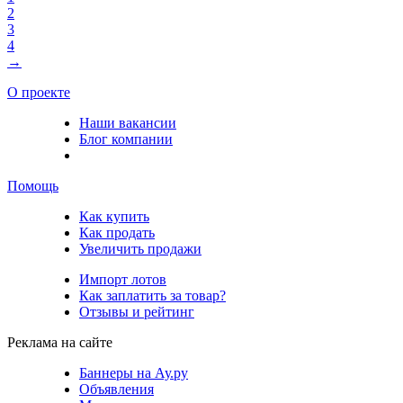
2
3
4
→
О проекте
Наши вакансии
Блог компании
Помощь
Как купить
Как продать
Увеличить продажи
Импорт лотов
Как заплатить за товар?
Отзывы и рейтинг
Реклама на сайте
Баннеры на Ау.ру
Объявления