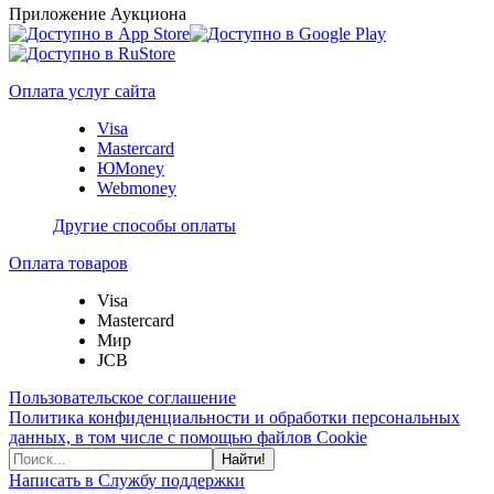
Приложение Аукциона
Оплата услуг сайта
Visa
Mastercard
ЮMoney
Webmoney
Другие способы оплаты
Оплата товаров
Visa
Mastercard
Мир
JCB
Пользовательское соглашение
Политика конфиденциальности и обработки персональных
данных, в том числе с помощью файлов Cookie
Найти!
Написать в Службу поддержки