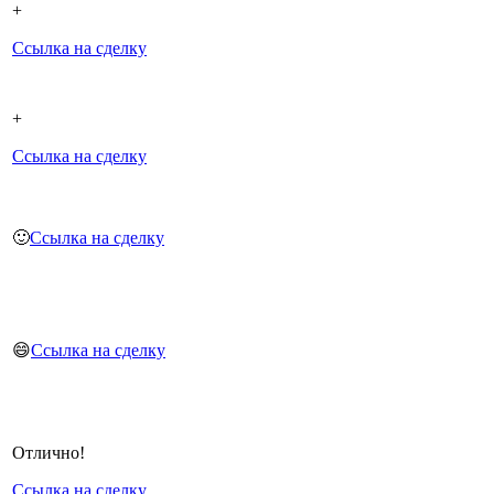
+
Ссылка на сделку
+
Ссылка на сделку
🙂
Ссылка на сделку
😄
Ссылка на сделку
Отлично!
Ссылка на сделку