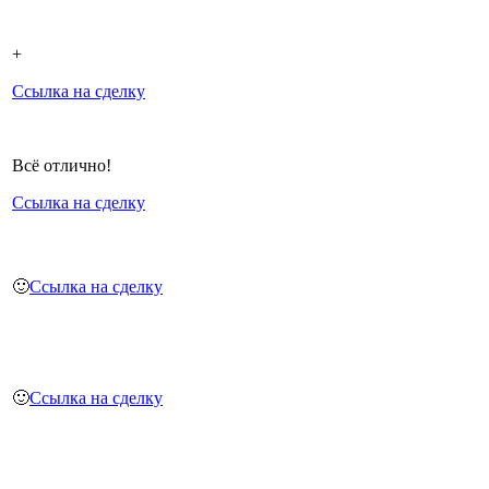
+
Ссылка на сделку
Всё отлично!
Ссылка на сделку
🙂
Ссылка на сделку
🙂
Ссылка на сделку