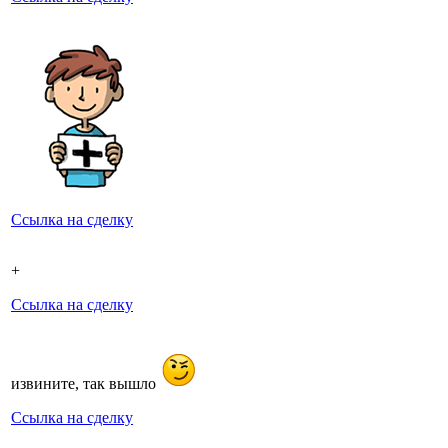
Ссылка на сделку
+
Ссылка на сделку
извините, так вышло
Ссылка на сделку