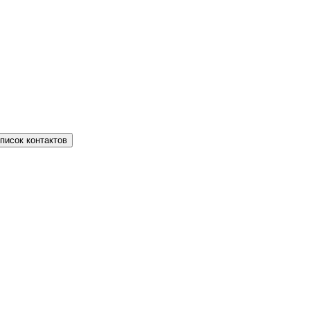
писок контактов