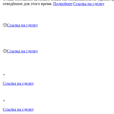
отведённое для этого время.
Подробнее
.
Ссылка на сделку
🙂
Ссылка на сделку
🙂
Ссылка на сделку
+
Ссылка на сделку
+
Ссылка на сделку