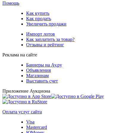
Помощь
Как купить
Как продать
Увеличить продажи
Импорт лотов
Как заплатить за товар?
Отзывы и рейтинг
Реклама на сайте
Баннеры на Ау.ру
Объявления
Магазинам
Выставить счет
Приложение Аукциона
Оплата услуг сайта
Visa
Mastercard
ЮMoney