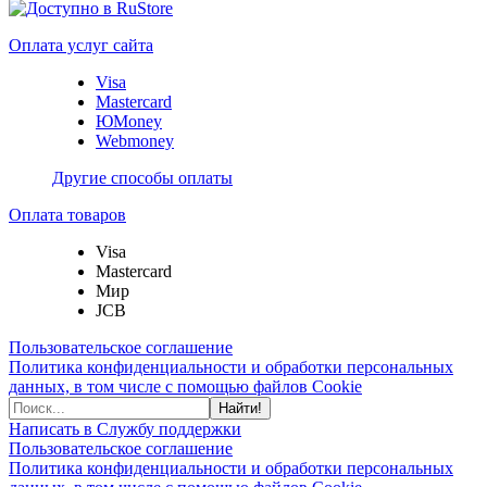
Оплата услуг сайта
Visa
Mastercard
ЮMoney
Webmoney
Другие способы оплаты
Оплата товаров
Visa
Mastercard
Мир
JCB
Пользовательское соглашение
Политика конфиденциальности и обработки персональных
данных, в том числе с помощью файлов Cookie
Найти!
Написать в Службу поддержки
Пользовательское соглашение
Политика конфиденциальности и обработки персональных