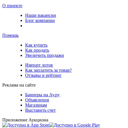
О проекте
Наши вакансии
Блог компании
Помощь
Как купить
Как продать
Увеличить продажи
Импорт лотов
Как заплатить за товар?
Отзывы и рейтинг
Реклама на сайте
Баннеры на Ау.ру
Объявления
Магазинам
Выставить счет
Приложение Аукциона