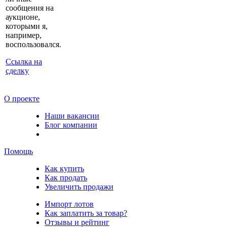
сообщения на
аукционе,
которыми я,
например,
воспользовался.
Ссылка на
сделку
О проекте
Наши вакансии
Блог компании
Помощь
Как купить
Как продать
Увеличить продажи
Импорт лотов
Как заплатить за товар?
Отзывы и рейтинг