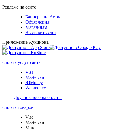
Реклама на сайте
Баннеры на Ау.ру
Объявления
Магазинам
Выставить счет
Приложение Аукциона
Оплата услуг сайта
Visa
Mastercard
ЮMoney
Webmoney
Другие способы оплаты
Оплата товаров
Visa
Mastercard
Мир