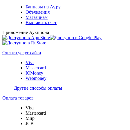
Баннеры на Ау.ру
Объявления
Магазинам
Выставить счет
Приложение Аукциона
Оплата услуг сайта
Visa
Mastercard
ЮMoney
Webmoney
Другие способы оплаты
Оплата товаров
Visa
Mastercard
Мир
JCB