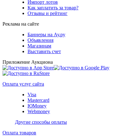
Импорт лотов
Как заплатить за товар?
Отзывы и рейтинг
Реклама на сайте
Баннеры на Ау.ру
Объявления
Магазинам
Выставить счет
Приложение Аукциона
Оплата услуг сайта
Visa
Mastercard
ЮMoney
Webmoney
Другие способы оплаты
Оплата товаров