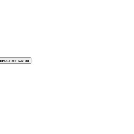
писок контактов