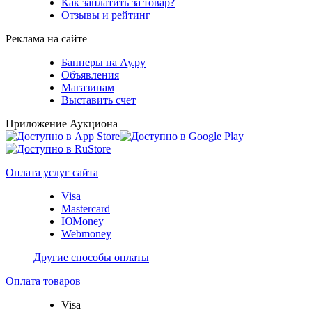
Как заплатить за товар?
Отзывы и рейтинг
Реклама на сайте
Баннеры на Ау.ру
Объявления
Магазинам
Выставить счет
Приложение Аукциона
Оплата услуг сайта
Visa
Mastercard
ЮMoney
Webmoney
Другие способы оплаты
Оплата товаров
Visa