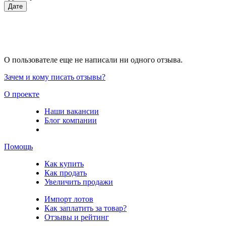
Дате
О пользователе еще не написали ни одного отзыва.
Зачем и кому писать отзывы?
О проекте
Наши вакансии
Блог компании
Помощь
Как купить
Как продать
Увеличить продажи
Импорт лотов
Как заплатить за товар?
Отзывы и рейтинг