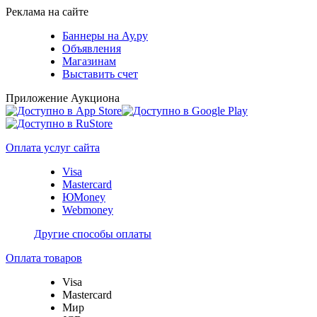
Реклама на сайте
Баннеры на Ау.ру
Объявления
Магазинам
Выставить счет
Приложение Аукциона
Оплата услуг сайта
Visa
Mastercard
ЮMoney
Webmoney
Другие способы оплаты
Оплата товаров
Visa
Mastercard
Мир