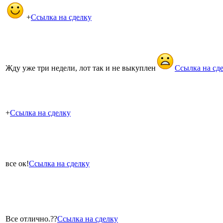
+
Ссылка на сделку
Жду уже три недели, лот так и не выкуплен
Ссылка на сд
+
Ссылка на сделку
все ок!
Ссылка на сделку
Все отлично.??
Ссылка на сделку