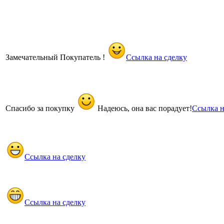
Замечательный Покупатель !
Ссылка на сделку
Спасибо за покупку
Надеюсь, она вас порадует!
Ссылка н
Ссылка на сделку
Ссылка на сделку