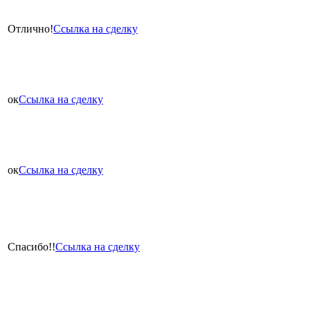
Отлично!
Ссылка на сделку
ок
Ссылка на сделку
ок
Ссылка на сделку
Спасибо!!
Ссылка на сделку