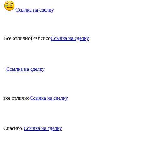
Ссылка на сделку
Все отлично) сапсибо
Ссылка на сделку
+
Ссылка на сделку
все отлично
Ссылка на сделку
Спасибо!
Ссылка на сделку