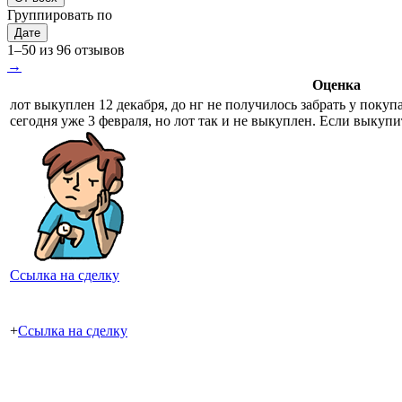
Группировать по
Дате
1–50 из 96 отзывов
→
Оценка
лот выкуплен 12 декабря, до нг не получилось забрать у покуп
сегодня уже 3 февраля, но лот так и не выкуплен. Если выкупи
Ссылка на сделку
+
Ссылка на сделку