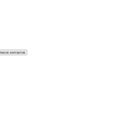
писок контактов