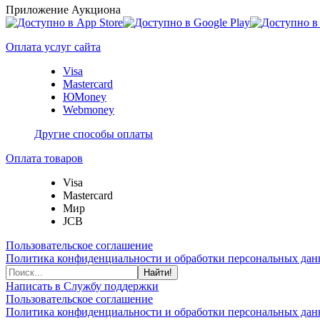
Приложение Аукциона
Оплата услуг сайта
Visa
Mastercard
ЮMoney
Webmoney
Другие способы оплаты
Оплата товаров
Visa
Mastercard
Мир
JCB
Пользовательское соглашение
Политика конфиденциальности и обработки персональных данн
Найти!
Написать в Службу поддержки
Пользовательское соглашение
Политика конфиденциальности и обработки персональных данн