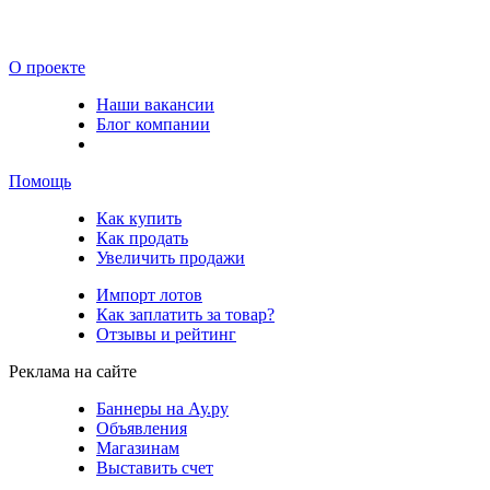
О проекте
Наши вакансии
Блог компании
Помощь
Как купить
Как продать
Увеличить продажи
Импорт лотов
Как заплатить за товар?
Отзывы и рейтинг
Реклама на сайте
Баннеры на Ау.ру
Объявления
Магазинам
Выставить счет