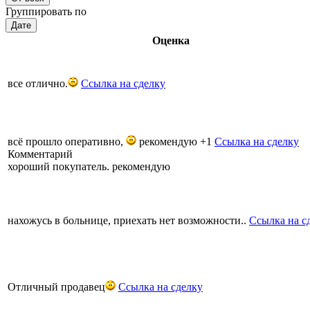
Группировать по
Дате
Оценка
все отлично.
Ссылка на сделку
всё прошло оперативно,
рекомендую +1
Ссылка на сделку
Комментарий
хороший покупатель. рекомендую
нахожусь в больнице, приехать нет возможности..
Ссылка на с
Отличный продавец
Ссылка на сделку