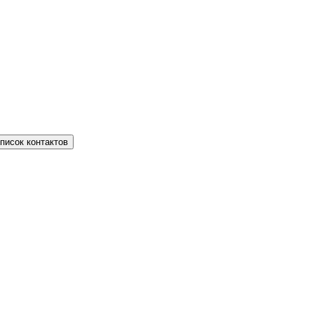
писок контактов