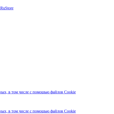
ых, в том числе с помощью файлов Cookie
ых, в том числе с помощью файлов Cookie