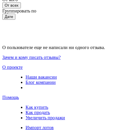
От всех
Группировать по
Дате
О пользователе еще не написали ни одного отзыва.
Зачем и кому писать отзывы?
О проекте
Наши вакансии
Блог компании
Помощь
Как купить
Как продать
Увеличить продажи
Импорт лотов