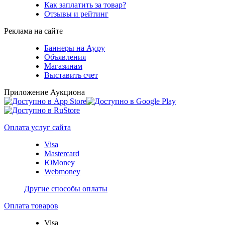
Как заплатить за товар?
Отзывы и рейтинг
Реклама на сайте
Баннеры на Ау.ру
Объявления
Магазинам
Выставить счет
Приложение Аукциона
Оплата услуг сайта
Visa
Mastercard
ЮMoney
Webmoney
Другие способы оплаты
Оплата товаров
Visa