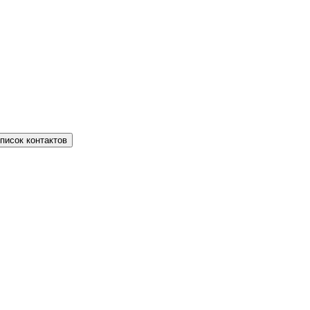
писок контактов