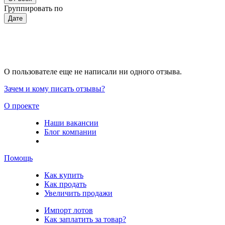
Группировать по
Дате
О пользователе еще не написали ни одного отзыва.
Зачем и кому писать отзывы?
О проекте
Наши вакансии
Блог компании
Помощь
Как купить
Как продать
Увеличить продажи
Импорт лотов
Как заплатить за товар?