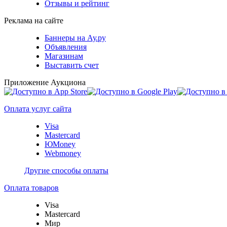
Отзывы и рейтинг
Реклама на сайте
Баннеры на Ау.ру
Объявления
Магазинам
Выставить счет
Приложение Аукциона
Оплата услуг сайта
Visa
Mastercard
ЮMoney
Webmoney
Другие способы оплаты
Оплата товаров
Visa
Mastercard
Мир