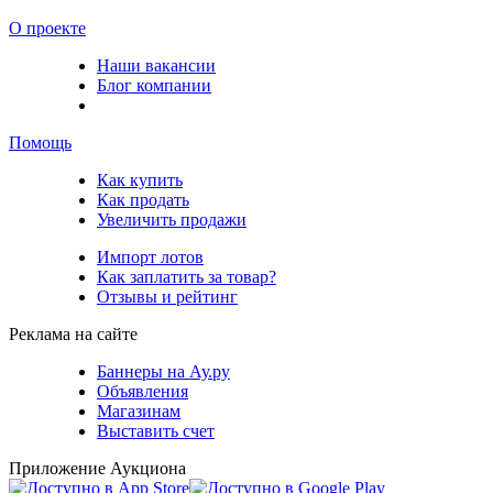
О проекте
Наши вакансии
Блог компании
Помощь
Как купить
Как продать
Увеличить продажи
Импорт лотов
Как заплатить за товар?
Отзывы и рейтинг
Реклама на сайте
Баннеры на Ау.ру
Объявления
Магазинам
Выставить счет
Приложение Аукциона