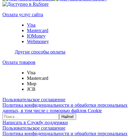
Оплата услуг сайта
Visa
Mastercard
ЮMoney
Webmoney
Другие способы оплаты
Оплата товаров
Visa
Mastercard
Мир
JCB
Пользовательское соглашение
Политика конфиденциальности и обработки персональных
данных, в том числе с помощью файлов Cookie
Найти!
Написать в Службу поддержки
Пользовательское соглашение
Политика конфиденциальности и обработки персональных