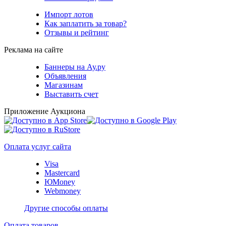
Импорт лотов
Как заплатить за товар?
Отзывы и рейтинг
Реклама на сайте
Баннеры на Ау.ру
Объявления
Магазинам
Выставить счет
Приложение Аукциона
Оплата услуг сайта
Visa
Mastercard
ЮMoney
Webmoney
Другие способы оплаты
Оплата товаров