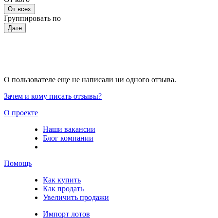
От всех
Группировать по
Дате
О пользователе еще не написали ни одного отзыва.
Зачем и кому писать отзывы?
О проекте
Наши вакансии
Блог компании
Помощь
Как купить
Как продать
Увеличить продажи
Импорт лотов