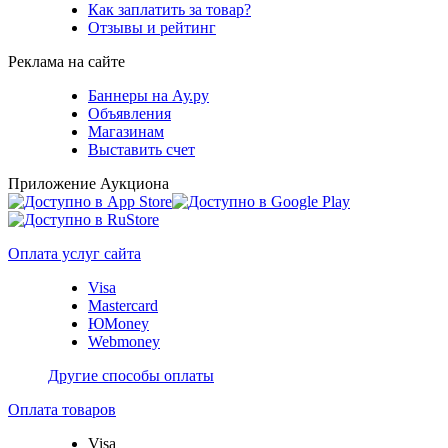
Как заплатить за товар?
Отзывы и рейтинг
Реклама на сайте
Баннеры на Ау.ру
Объявления
Магазинам
Выставить счет
Приложение Аукциона
Оплата услуг сайта
Visa
Mastercard
ЮMoney
Webmoney
Другие способы оплаты
Оплата товаров
Visa