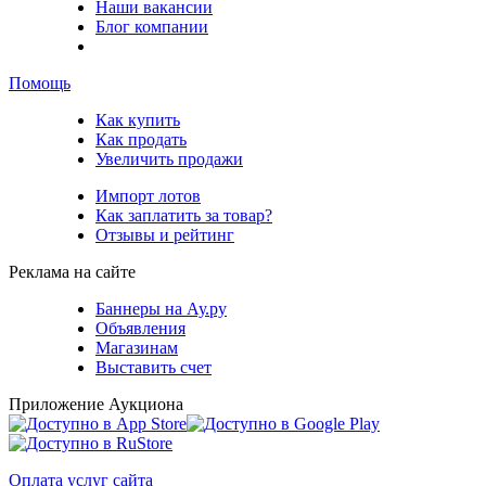
Наши вакансии
Блог компании
Помощь
Как купить
Как продать
Увеличить продажи
Импорт лотов
Как заплатить за товар?
Отзывы и рейтинг
Реклама на сайте
Баннеры на Ау.ру
Объявления
Магазинам
Выставить счет
Приложение Аукциона
Оплата услуг сайта