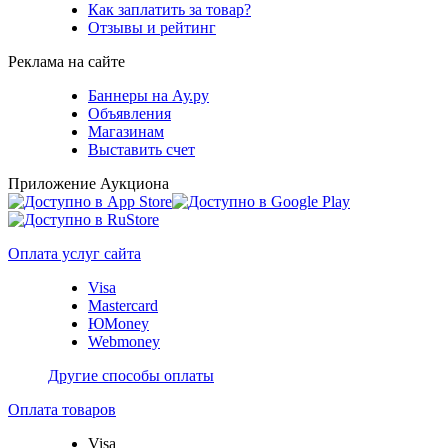
Как заплатить за товар?
Отзывы и рейтинг
Реклама на сайте
Баннеры на Ау.ру
Объявления
Магазинам
Выставить счет
Приложение Аукциона
Оплата услуг сайта
Visa
Mastercard
ЮMoney
Webmoney
Другие способы оплаты
Оплата товаров
Visa