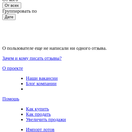
От всех
Группировать по
Дате
О пользователе еще не написали ни одного отзыва.
Зачем и кому писать отзывы?
О проекте
Наши вакансии
Блог компании
Помощь
Как купить
Как продать
Увеличить продажи
Импорт лотов