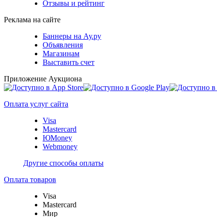
Отзывы и рейтинг
Реклама на сайте
Баннеры на Ау.ру
Объявления
Магазинам
Выставить счет
Приложение Аукциона
Оплата услуг сайта
Visa
Mastercard
ЮMoney
Webmoney
Другие способы оплаты
Оплата товаров
Visa
Mastercard
Мир