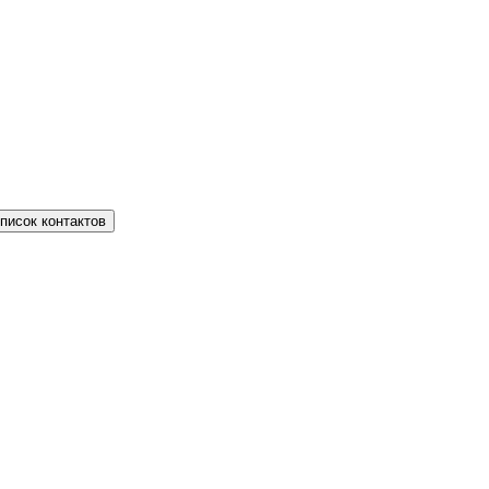
писок контактов