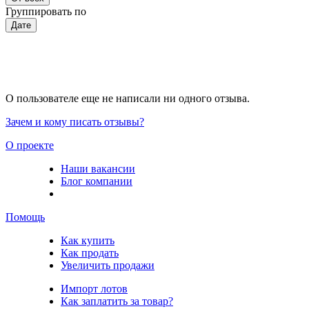
Группировать по
Дате
О пользователе еще не написали ни одного отзыва.
Зачем и кому писать отзывы?
О проекте
Наши вакансии
Блог компании
Помощь
Как купить
Как продать
Увеличить продажи
Импорт лотов
Как заплатить за товар?