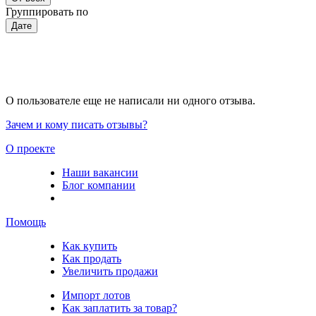
Группировать по
Дате
О пользователе еще не написали ни одного отзыва.
Зачем и кому писать отзывы?
О проекте
Наши вакансии
Блог компании
Помощь
Как купить
Как продать
Увеличить продажи
Импорт лотов
Как заплатить за товар?