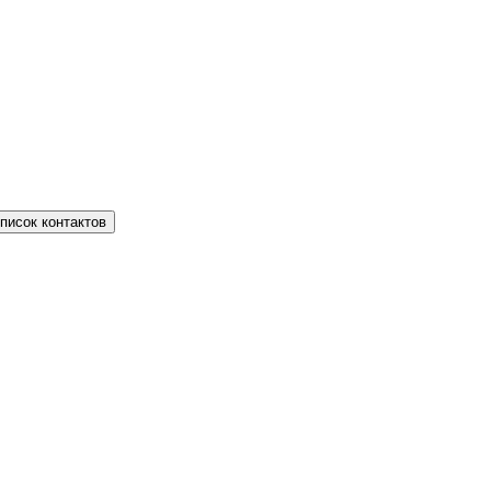
писок контактов