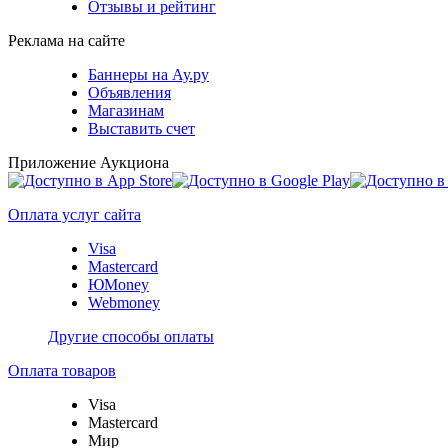
Отзывы и рейтинг
Реклама на сайте
Баннеры на Ау.ру
Объявления
Магазинам
Выставить счет
Приложение Аукциона
Оплата услуг сайта
Visa
Mastercard
ЮMoney
Webmoney
Другие способы оплаты
Оплата товаров
Visa
Mastercard
Мир