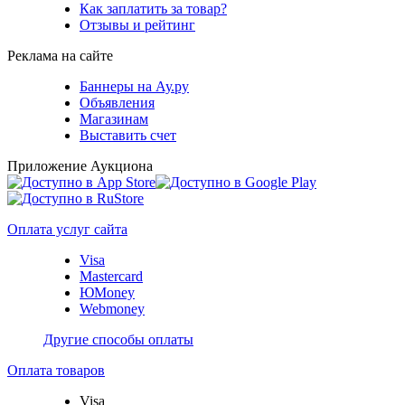
Как заплатить за товар?
Отзывы и рейтинг
Реклама на сайте
Баннеры на Ау.ру
Объявления
Магазинам
Выставить счет
Приложение Аукциона
Оплата услуг сайта
Visa
Mastercard
ЮMoney
Webmoney
Другие способы оплаты
Оплата товаров
Visa