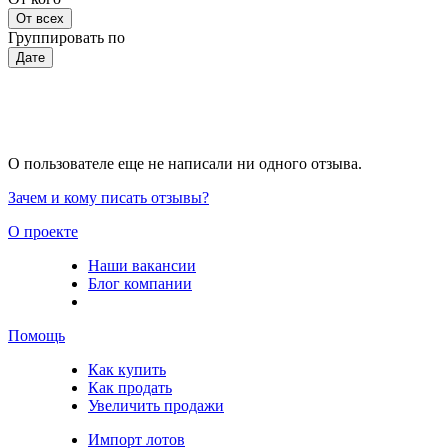
От всех
Группировать по
Дате
О пользователе еще не написали ни одного отзыва.
Зачем и кому писать отзывы?
О проекте
Наши вакансии
Блог компании
Помощь
Как купить
Как продать
Увеличить продажи
Импорт лотов