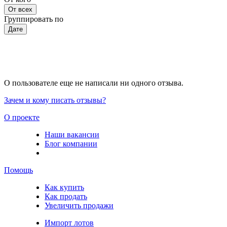
От всех
Группировать по
Дате
О пользователе еще не написали ни одного отзыва.
Зачем и кому писать отзывы?
О проекте
Наши вакансии
Блог компании
Помощь
Как купить
Как продать
Увеличить продажи
Импорт лотов