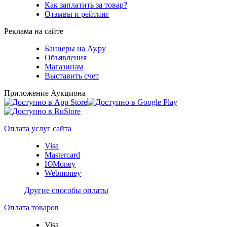
Как заплатить за товар?
Отзывы и рейтинг
Реклама на сайте
Баннеры на Ау.ру
Объявления
Магазинам
Выставить счет
Приложение Аукциона
Оплата услуг сайта
Visa
Mastercard
ЮMoney
Webmoney
Другие способы оплаты
Оплата товаров
Visa