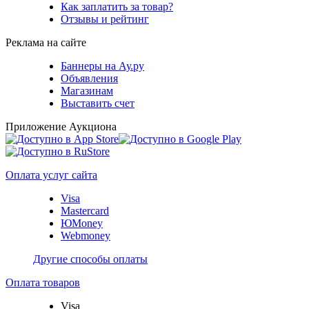
Как заплатить за товар?
Отзывы и рейтинг
Реклама на сайте
Баннеры на Ау.ру
Объявления
Магазинам
Выставить счет
Приложение Аукциона
Оплата услуг сайта
Visa
Mastercard
ЮMoney
Webmoney
Другие способы оплаты
Оплата товаров
Visa