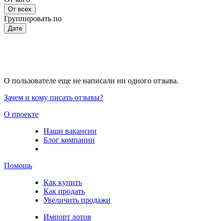
От всех
Группировать по
Дате
О пользователе еще не написали ни одного отзыва.
Зачем и кому писать отзывы?
О проекте
Наши вакансии
Блог компании
Помощь
Как купить
Как продать
Увеличить продажи
Импорт лотов