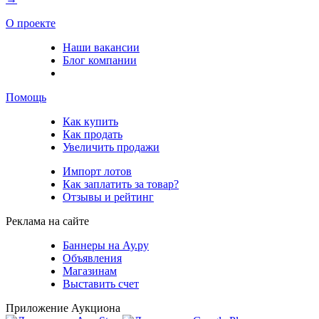
О проекте
Наши вакансии
Блог компании
Помощь
Как купить
Как продать
Увеличить продажи
Импорт лотов
Как заплатить за товар?
Отзывы и рейтинг
Реклама на сайте
Баннеры на Ау.ру
Объявления
Магазинам
Выставить счет
Приложение Аукциона