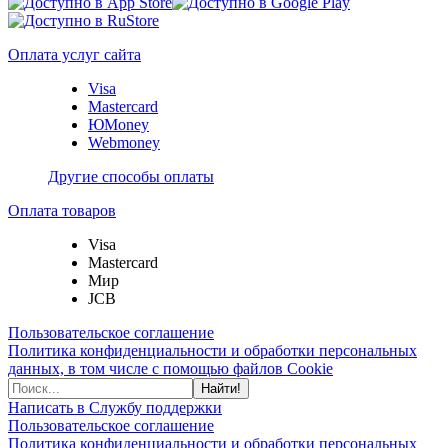
Оплата услуг сайта
Visa
Mastercard
ЮMoney
Webmoney
Другие способы оплаты
Оплата товаров
Visa
Mastercard
Мир
JCB
Пользовательское соглашение
Политика конфиденциальности и обработки персональных
данных, в том числе с помощью файлов Cookie
Найти!
Написать в Службу поддержки
Пользовательское соглашение
Политика конфиденциальности и обработки персональных