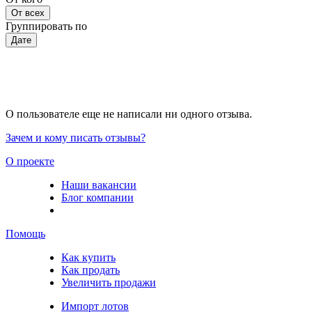
От всех
Группировать по
Дате
О пользователе еще не написали ни одного отзыва.
Зачем и кому писать отзывы?
О проекте
Наши вакансии
Блог компании
Помощь
Как купить
Как продать
Увеличить продажи
Импорт лотов