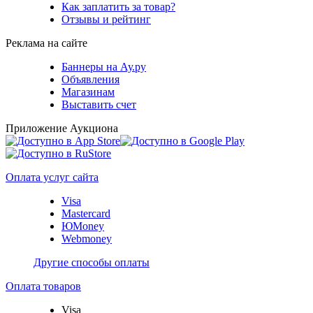
Как заплатить за товар?
Отзывы и рейтинг
Реклама на сайте
Баннеры на Ау.ру
Объявления
Магазинам
Выставить счет
Приложение Аукциона
Оплата услуг сайта
Visa
Mastercard
ЮMoney
Webmoney
Другие способы оплаты
Оплата товаров
Visa