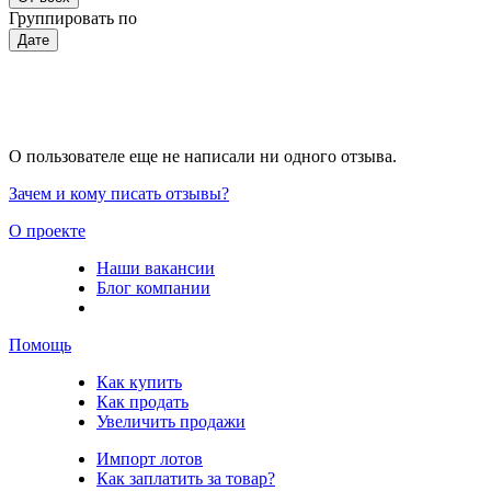
Группировать по
Дате
О пользователе еще не написали ни одного отзыва.
Зачем и кому писать отзывы?
О проекте
Наши вакансии
Блог компании
Помощь
Как купить
Как продать
Увеличить продажи
Импорт лотов
Как заплатить за товар?