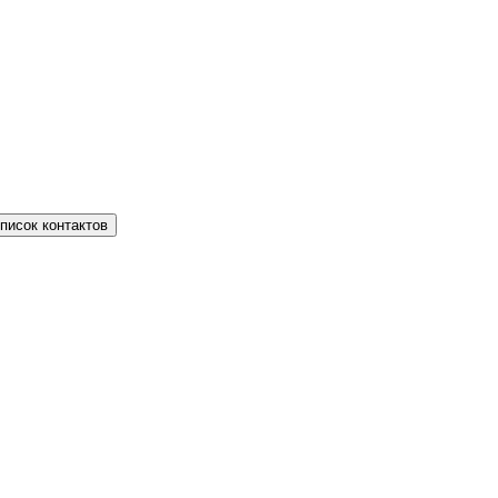
писок контактов