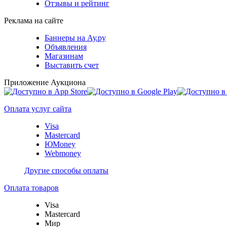
Отзывы и рейтинг
Реклама на сайте
Баннеры на Ау.ру
Объявления
Магазинам
Выставить счет
Приложение Аукциона
Оплата услуг сайта
Visa
Mastercard
ЮMoney
Webmoney
Другие способы оплаты
Оплата товаров
Visa
Mastercard
Мир