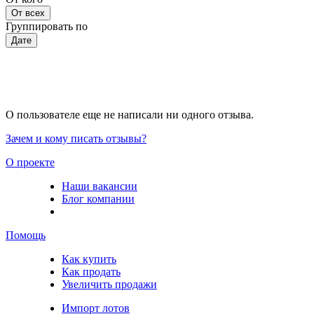
От всех
Группировать по
Дате
О пользователе еще не написали ни одного отзыва.
Зачем и кому писать отзывы?
О проекте
Наши вакансии
Блог компании
Помощь
Как купить
Как продать
Увеличить продажи
Импорт лотов