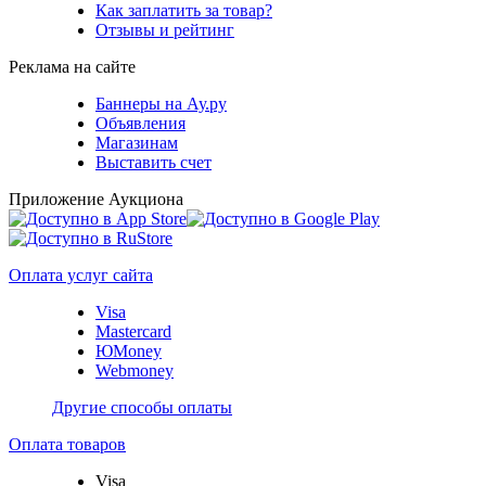
Как заплатить за товар?
Отзывы и рейтинг
Реклама на сайте
Баннеры на Ау.ру
Объявления
Магазинам
Выставить счет
Приложение Аукциона
Оплата услуг сайта
Visa
Mastercard
ЮMoney
Webmoney
Другие способы оплаты
Оплата товаров
Visa