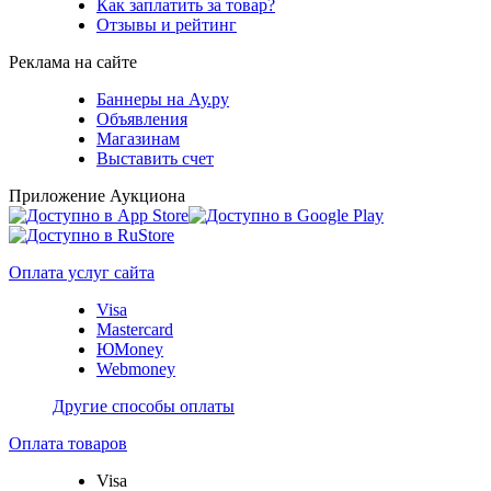
Как заплатить за товар?
Отзывы и рейтинг
Реклама на сайте
Баннеры на Ау.ру
Объявления
Магазинам
Выставить счет
Приложение Аукциона
Оплата услуг сайта
Visa
Mastercard
ЮMoney
Webmoney
Другие способы оплаты
Оплата товаров
Visa