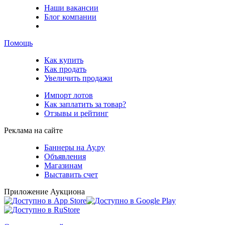
Наши вакансии
Блог компании
Помощь
Как купить
Как продать
Увеличить продажи
Импорт лотов
Как заплатить за товар?
Отзывы и рейтинг
Реклама на сайте
Баннеры на Ау.ру
Объявления
Магазинам
Выставить счет
Приложение Аукциона