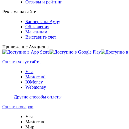
Отзывы и рейтинг
Реклама на сайте
Баннеры на Ау.ру
Объявления
Магазинам
Выставить счет
Приложение Аукциона
Оплата услуг сайта
Visa
Mastercard
ЮMoney
Webmoney
Другие способы оплаты
Оплата товаров
Visa
Mastercard
Мир