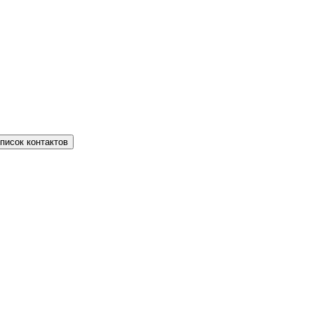
писок контактов