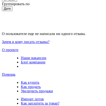
Группировать по
Дате
О пользователе еще не написали ни одного отзыва.
Зачем и кому писать отзывы?
О проекте
Наши вакансии
Блог компании
Помощь
Как купить
Как продать
Увеличить продажи
Импорт лотов
Как заплатить за товар?