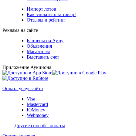
Импорт лотов
Как заплатить за товар?
Отзывы и рейтинг
Реклама на сайте
Баннеры на Ау.ру
Объявления
Магазинам
Выставить счет
Приложение Аукциона
Оплата услуг сайта
Visa
Mastercard
ЮMoney
Webmoney
Другие способы оплаты
Оплата товаров