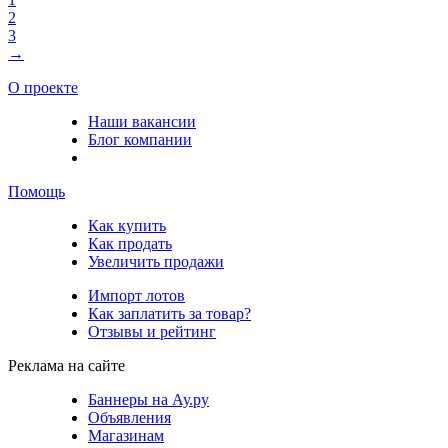
2
3
→
О проекте
Наши вакансии
Блог компании
Помощь
Как купить
Как продать
Увеличить продажи
Импорт лотов
Как заплатить за товар?
Отзывы и рейтинг
Реклама на сайте
Баннеры на Ау.ру
Объявления
Магазинам