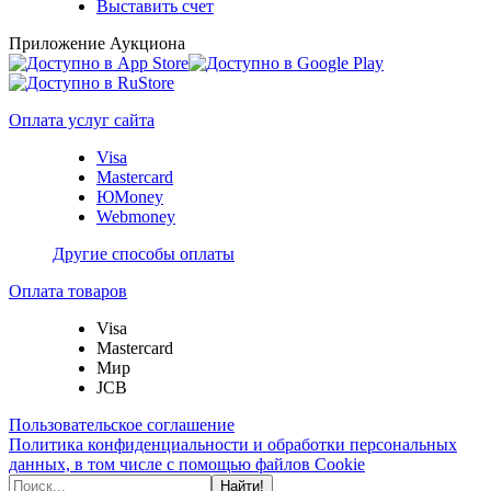
Выставить счет
Приложение Аукциона
Оплата услуг сайта
Visa
Mastercard
ЮMoney
Webmoney
Другие способы оплаты
Оплата товаров
Visa
Mastercard
Мир
JCB
Пользовательское соглашение
Политика конфиденциальности и обработки персональных
данных, в том числе с помощью файлов Cookie
Найти!