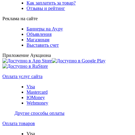
Как заплатить за товар?
Отзывы и рейтинг
Реклама на сайте
Баннеры на Ау.ру
Объявления
Магазинам
Выставить счет
Приложение Аукциона
Оплата услуг сайта
Visa
Mastercard
ЮMoney
Webmoney
Другие способы оплаты
Оплата товаров
Visa