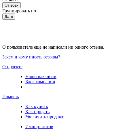
От всех
Группировать по
Дате
О пользователе еще не написали ни одного отзыва.
Зачем и кому писать отзывы?
О проекте
Наши вакансии
Блог компании
Помощь
Как купить
Как продать
Увеличить продажи
Импорт лотов