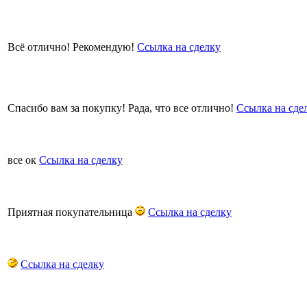
Всё отлично! Рекомендую!
Ссылка на сделку
Спасибо вам за покупку! Рада, что все отлично!
Ссылка на сде
все ок
Ссылка на сделку
Приятная покупательница
Ссылка на сделку
Ссылка на сделку