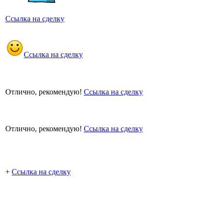
Ссылка на сделку
Ссылка на сделку
Отлично, рекомендую!
Ссылка на сделку
Отлично, рекомендую!
Ссылка на сделку
+
Ссылка на сделку