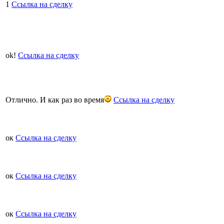
1
Ссылка на сделку
ok!
Ссылка на сделку
Отлично. И как раз во время
Ссылка на сделку
ок
Ссылка на сделку
ок
Ссылка на сделку
ок
Ссылка на сделку