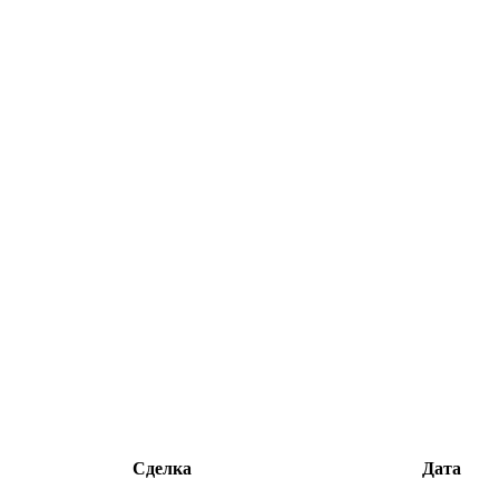
Сделка
Дата