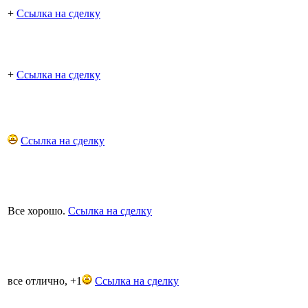
+
Ссылка на сделку
+
Ссылка на сделку
Ссылка на сделку
Все хорошо.
Ссылка на сделку
все отлично, +1
Ссылка на сделку