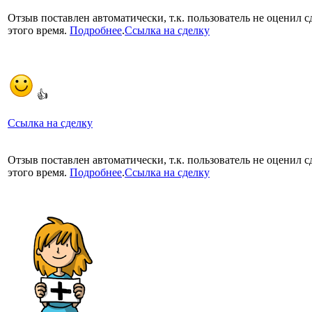
Отзыв поставлен автоматически, т.к. пользователь не оценил с
этого время.
Подробнее
.
Ссылка на сделку
👍
Ссылка на сделку
Отзыв поставлен автоматически, т.к. пользователь не оценил с
этого время.
Подробнее
.
Ссылка на сделку