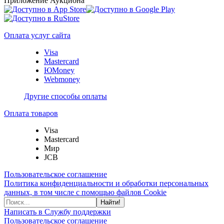
Приложение Аукциона
Оплата услуг сайта
Visa
Mastercard
ЮMoney
Webmoney
Другие способы оплаты
Оплата товаров
Visa
Mastercard
Мир
JCB
Пользовательское соглашение
Политика конфиденциальности и обработки персональных
данных, в том числе с помощью файлов Cookie
Найти!
Написать в Службу поддержки
Пользовательское соглашение