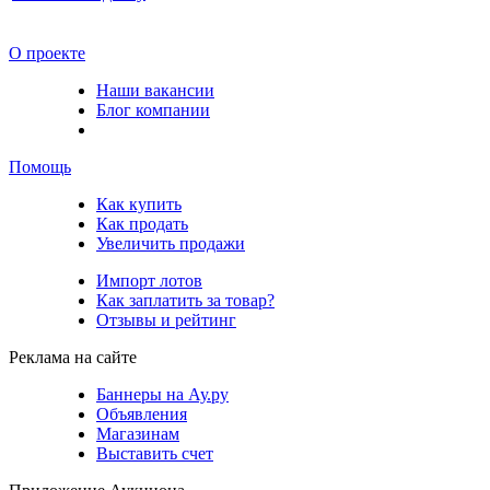
О проекте
Наши вакансии
Блог компании
Помощь
Как купить
Как продать
Увеличить продажи
Импорт лотов
Как заплатить за товар?
Отзывы и рейтинг
Реклама на сайте
Баннеры на Ау.ру
Объявления
Магазинам
Выставить счет