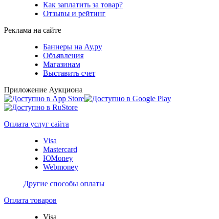
Как заплатить за товар?
Отзывы и рейтинг
Реклама на сайте
Баннеры на Ау.ру
Объявления
Магазинам
Выставить счет
Приложение Аукциона
Оплата услуг сайта
Visa
Mastercard
ЮMoney
Webmoney
Другие способы оплаты
Оплата товаров
Visa