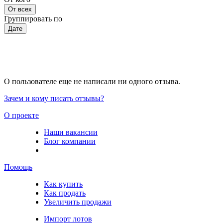
От всех
Группировать по
Дате
О пользователе еще не написали ни одного отзыва.
Зачем и кому писать отзывы?
О проекте
Наши вакансии
Блог компании
Помощь
Как купить
Как продать
Увеличить продажи
Импорт лотов