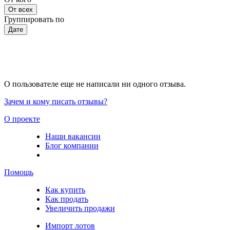
От всех
Группировать по
Дате
О пользователе еще не написали ни одного отзыва.
Зачем и кому писать отзывы?
О проекте
Наши вакансии
Блог компании
Помощь
Как купить
Как продать
Увеличить продажи
Импорт лотов