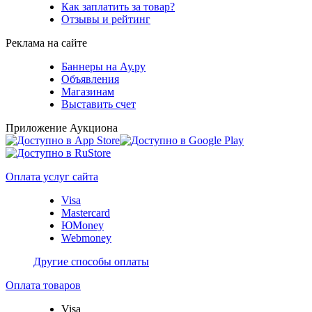
Как заплатить за товар?
Отзывы и рейтинг
Реклама на сайте
Баннеры на Ау.ру
Объявления
Магазинам
Выставить счет
Приложение Аукциона
Оплата услуг сайта
Visa
Mastercard
ЮMoney
Webmoney
Другие способы оплаты
Оплата товаров
Visa