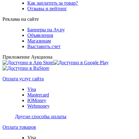
Как заплатить за товар?
Отзывы и рейтинг
Реклама на сайте
Баннеры на Ау.ру
Объявления
Магазинам
Выставить счет
Приложение Аукциона
Оплата услуг сайта
Visa
Mastercard
ЮMoney
Webmoney
Другие способы оплаты
Оплата товаров
Visa