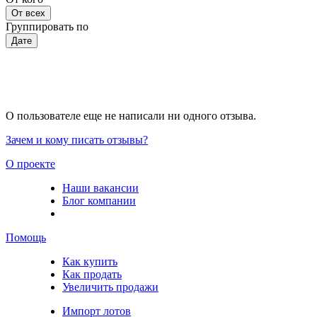
От всех
Группировать по
Дате
О пользователе еще не написали ни одного отзыва.
Зачем и кому писать отзывы?
О проекте
Наши вакансии
Блог компании
Помощь
Как купить
Как продать
Увеличить продажи
Импорт лотов