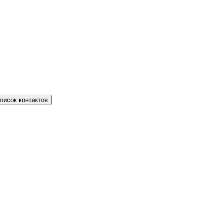
писок контактов