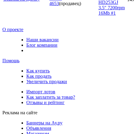
HD253GJ
4653
(продавец)
3.5" 7200rpm
16Mb #1
О проекте
Наши вакансии
Блог компании
Помощь
Как купить
Как продать
Увеличить продажи
Импорт лотов
Как заплатить за товар?
Отзывы и рейтинг
Реклама на сайте
Баннеры на Ау.ру
Объявления
Магазинам