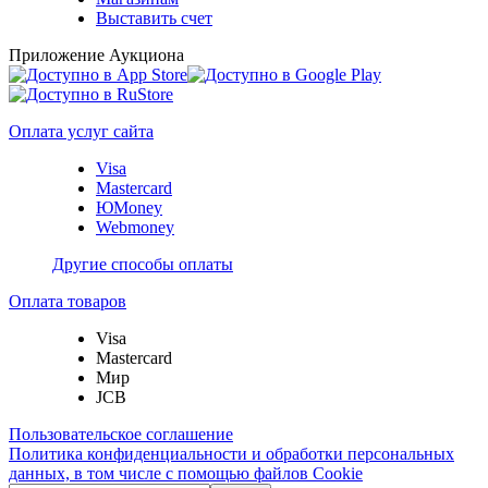
Выставить счет
Приложение Аукциона
Оплата услуг сайта
Visa
Mastercard
ЮMoney
Webmoney
Другие способы оплаты
Оплата товаров
Visa
Mastercard
Мир
JCB
Пользовательское соглашение
Политика конфиденциальности и обработки персональных
данных, в том числе с помощью файлов Cookie