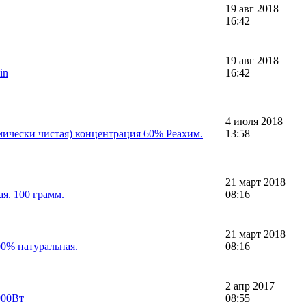
19 авг 2018
16:42
19 авг 2018
in
16:42
4 июля 2018
мически чистая) концентрация 60% Реахим.
13:58
21 март 2018
я. 100 грамм.
08:16
21 март 2018
00% натуральная.
08:16
2 апр 2017
900Вт
08:55