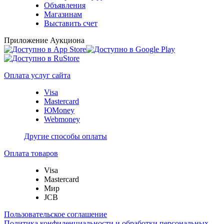
Объявления
Магазинам
Выставить счет
Приложение Аукциона
Оплата услуг сайта
Visa
Mastercard
ЮMoney
Webmoney
Другие способы оплаты
Оплата товаров
Visa
Mastercard
Мир
JCB
Пользовательское соглашение
Политика конфиденциальности и обработки персональных