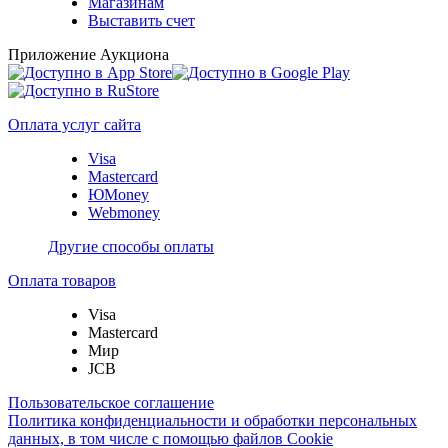
Магазинам
Выставить счет
Приложение Аукциона
Оплата услуг сайта
Visa
Mastercard
ЮMoney
Webmoney
Другие способы оплаты
Оплата товаров
Visa
Mastercard
Мир
JCB
Пользовательское соглашение
Политика конфиденциальности и обработки персональных
данных, в том числе с помощью файлов Cookie