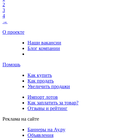
2
3
4
→
О проекте
Наши вакансии
Блог компании
Помощь
Как купить
Как продать
Увеличить продажи
Импорт лотов
Как заплатить за товар?
Отзывы и рейтинг
Реклама на сайте
Баннеры на Ау.ру
Объявления