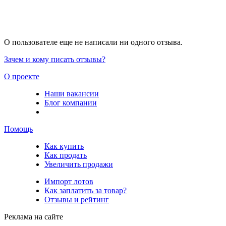
О пользователе еще не написали ни одного отзыва.
Зачем и кому писать отзывы?
О проекте
Наши вакансии
Блог компании
Помощь
Как купить
Как продать
Увеличить продажи
Импорт лотов
Как заплатить за товар?
Отзывы и рейтинг
Реклама на сайте