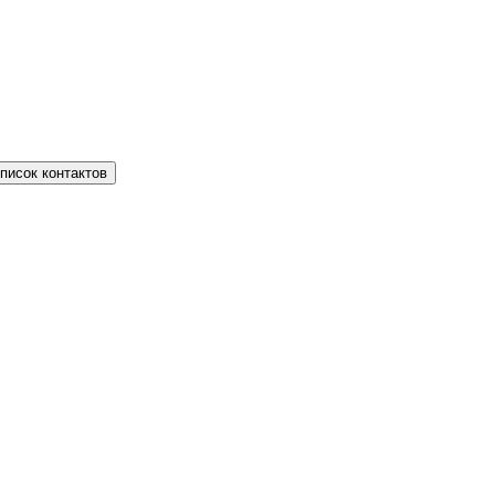
писок контактов