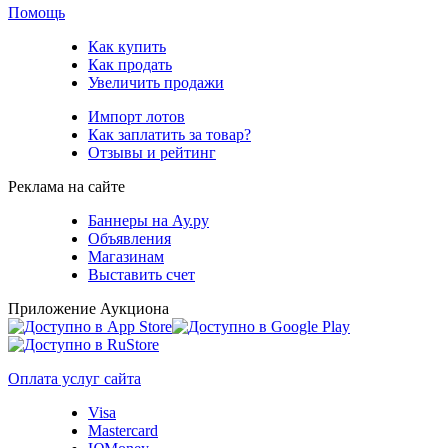
Помощь
Как купить
Как продать
Увеличить продажи
Импорт лотов
Как заплатить за товар?
Отзывы и рейтинг
Реклама на сайте
Баннеры на Ау.ру
Объявления
Магазинам
Выставить счет
Приложение Аукциона
Оплата услуг сайта
Visa
Mastercard