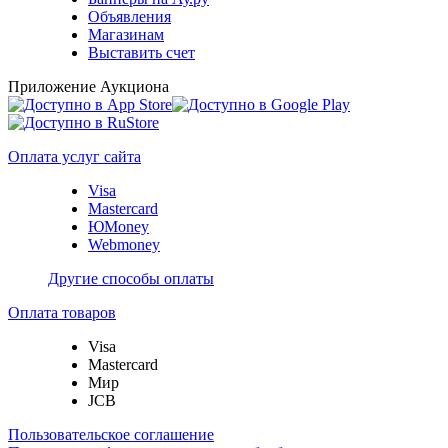
Объявления
Магазинам
Выставить счет
Приложение Аукциона
Оплата услуг сайта
Visa
Mastercard
ЮMoney
Webmoney
Другие способы оплаты
Оплата товаров
Visa
Mastercard
Мир
JCB
Пользовательское соглашение